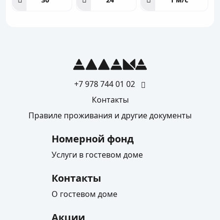
+7 978 744 01 02
Контакты
Правиле проживания и другие документы
Номерной фонд
Услуги в гостевом доме
Контакты
О гостевом доме
Акции