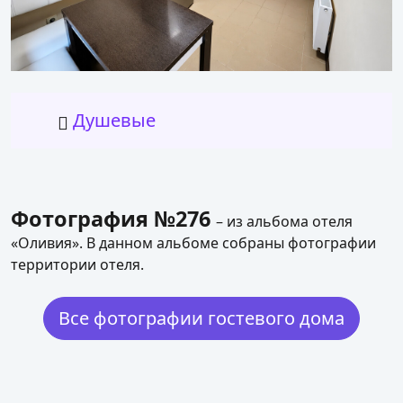
Душевые
Фотография №276
– из альбома отеля
«Оливия». В данном альбоме собраны фотографии
территории отеля.
Все фотографии гостевого дома