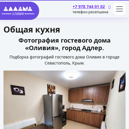
+7 978 744 01 02
телефон ресепшена
ОЛИВИЯ
Общая кухня
Фотография гостевого дома
«Оливия», город Адлер.
Подборка фотографий гостевого дома Оливия в городе
Севастополь, Крым.