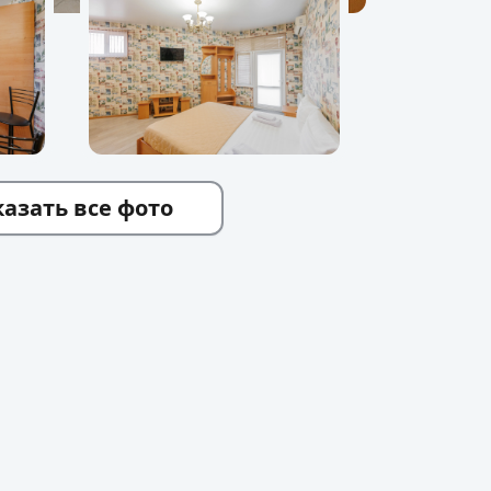
азать все фото