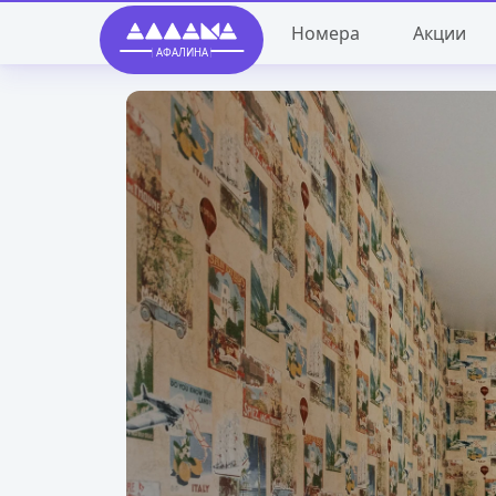
Номера
Акции
АФАЛИНА