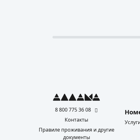
8 800 775 36 08
Ном
Контакты
Услуг
Правиле проживания и другие
документы