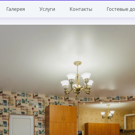
Галерея
Услуги
Контакты
Гостевые д