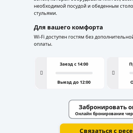
необходимой посудой и обеденным столо
стульями.
Для вашего комфорта
Wi-Fi доступен гостям без дополнительно
оплаты.
Заезд с 14:00
П
Выезд до 12:00
Забронировать о
Онлайн бронирование чер
Связаться с рес